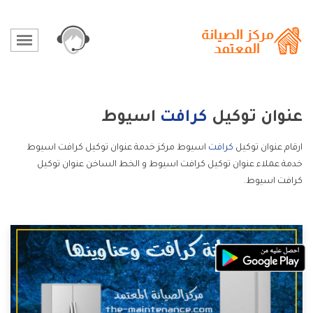
عنوان توكيل
كرافت
اسيوط
ارقام عنوان توكيل
كرافت
اسيوط مركز خدمة عنوان توكيل كرافت اسيوط
خدمة عملاء عنوان توكيل كرافت اسيوط و الخط الساخن عنوان توكيل
كرافت اسيوط.