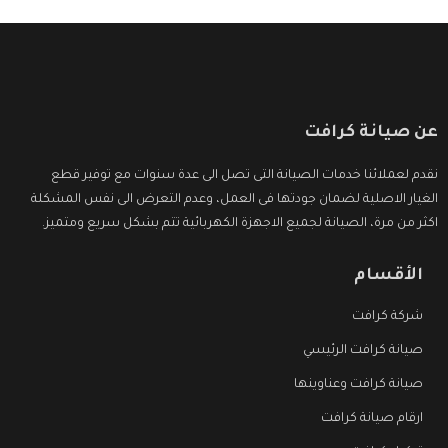
عن صيانة كرافت
نقدم لعملائنا خدمات الصيانة التى تصل الى عدة سنوات مع توفير قطع
الغيار الاصلية لضمان جودتها فى العمل، وعدم التعرض الى نفس المشكلة
اكثر من مرة، الصيانة لجميع الاجهزة الكهربائية تتم بشكل سريع ومتميز.
الأقسام
شركة كرافت
صيانة كرافت الرئيسي
صيانة كرافت وعناوينها
ارقام صيانة كرافت