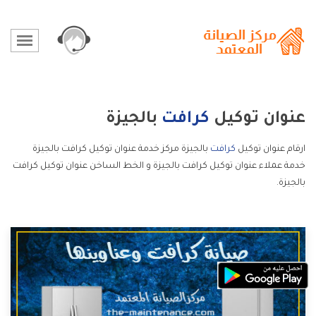
عنوان توكيل
كرافت
بالجيزة
ارقام عنوان توكيل
كرافت
بالجيزة مركز خدمة عنوان توكيل كرافت بالجيزة
خدمة عملاء عنوان توكيل كرافت بالجيزة و الخط الساخن عنوان توكيل كرافت
بالجيزة.