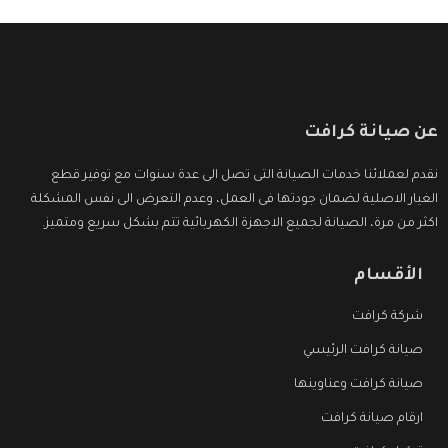
عن صيانة كرافت
نقدم لعملائنا خدمات الصيانة التى تصل الى عدة سنوات مع توفير قطع
الغيار الاصلية لضمان جودتها فى العمل، وعدم التعرض الى نفس المشكلة
اكثر من مرة، الصيانة لجميع الاجهزة الكهربائية تتم بشكل سريع ومتميز.
الأقسام
شركة كرافت
صيانة كرافت الرئيسي
صيانة كرافت وعناوينها
ارقام صيانة كرافت