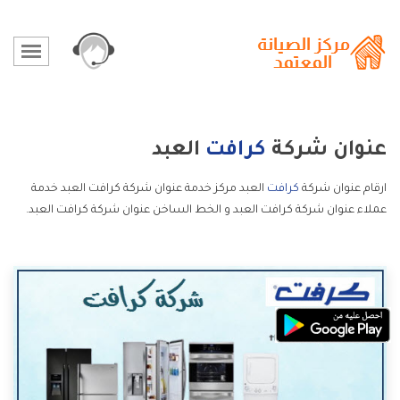
عنوان شركة
كرافت
العبد
ارقام عنوان شركة
كرافت
العبد مركز خدمة عنوان شركة كرافت العبد خدمة
عملاء عنوان شركة كرافت العبد و الخط الساخن عنوان شركة كرافت العبد.