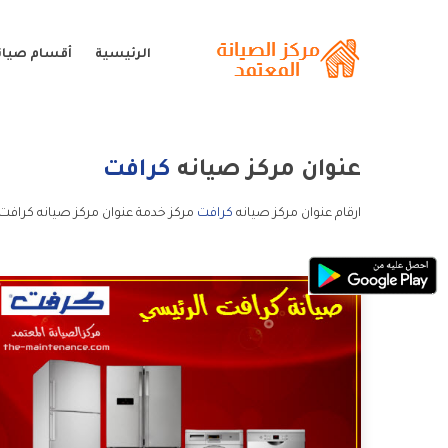
الرئيسية
أقسام صيان
عنوان مركز صيانه
كرافت
ارقام عنوان مركز صيانه
كرافت
مركز خدمة عنوان مركز صيانه كرافت 