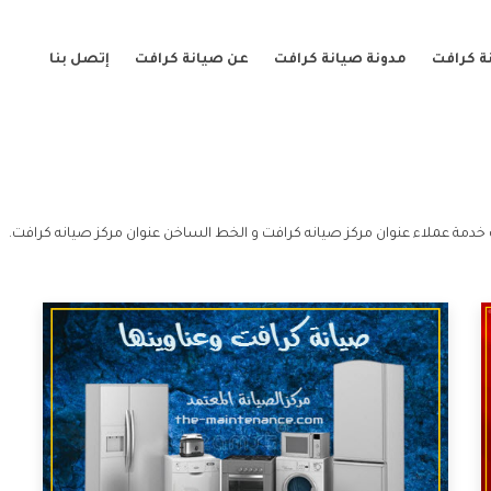
ة كرافت
مدونة صيانة كرافت
عن صيانة كرافت
إتصل بنا
خدمة عملاء عنوان مركز صيانه كرافت و الخط الساخن عنوان مركز صيانه كرافت.