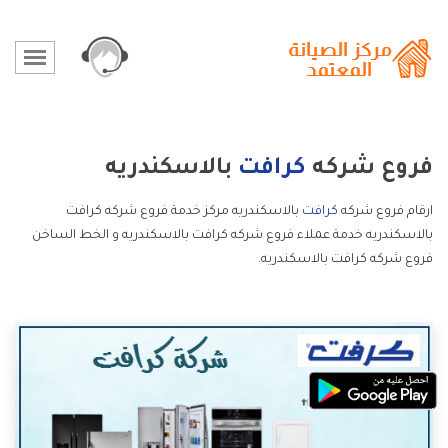
فروع شركه
كرافت
بالاسكندريه
ارقام فروع شركه
كرافت
بالاسكندريه مركز خدمة فروع شركه كرافت
بالاسكندريه خدمة عملاء فروع شركه كرافت بالاسكندريه و الخط الساخن
فروع شركه كرافت بالاسكندريه.