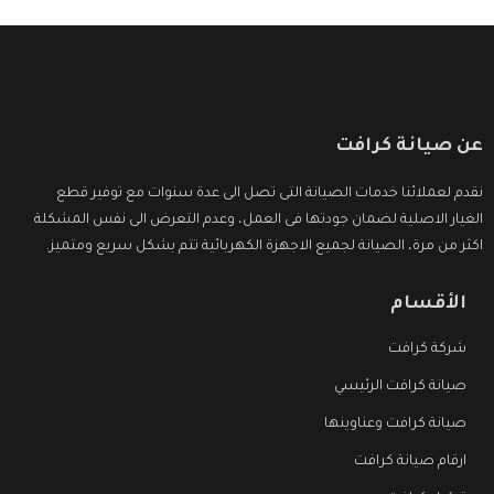
عن صيانة كرافت
نقدم لعملائنا خدمات الصيانة التى تصل الى عدة سنوات مع توفير قطع
الغيار الاصلية لضمان جودتها فى العمل، وعدم التعرض الى نفس المشكلة
اكثر من مرة، الصيانة لجميع الاجهزة الكهربائية تتم بشكل سريع ومتميز.
الأقسام
شركة كرافت
صيانة كرافت الرئيسي
صيانة كرافت وعناوينها
ارقام صيانة كرافت