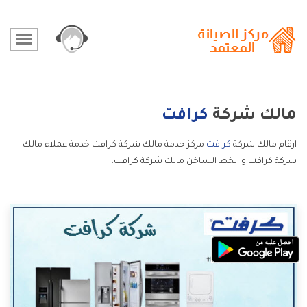
مالك شركة
كرافت
ارقام مالك شركة
كرافت
مركز خدمة مالك شركة كرافت خدمة عملاء مالك
شركة كرافت و الخط الساخن مالك شركة كرافت.