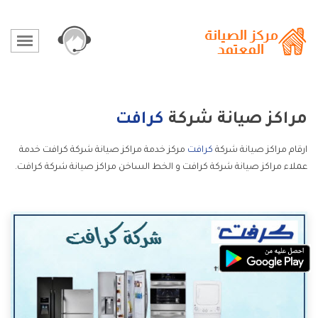
مراكز صيانة شركة
كرافت
ارقام مراكز صيانة شركة
كرافت
مركز خدمة مراكز صيانة شركة كرافت خدمة
عملاء مراكز صيانة شركة كرافت و الخط الساخن مراكز صيانة شركة كرافت.