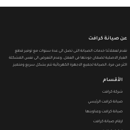
عن صيانة كرافت
نقدم لعملائنا خدمات الصيانة التى تصل الى عدة سنوات مع توفير قطع
الغيار الاصلية لضمان جودتها فى العمل، وعدم التعرض الى نفس المشكلة
اكثر من مرة، الصيانة لجميع الاجهزة الكهربائية تتم بشكل سريع ومتميز.
الأقسام
شركة كرافت
صيانة كرافت الرئيسي
صيانة كرافت وعناوينها
ارقام صيانة كرافت