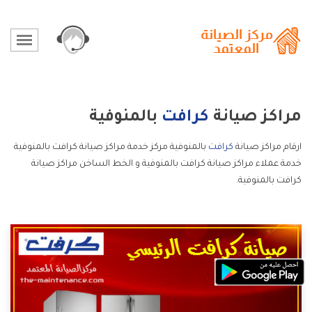
مراكز صيانة
كرافت
بالمنوفية
ارقام مراكز صيانة
كرافت
بالمنوفية مركز خدمة مراكز صيانة كرافت بالمنوفية
خدمة عملاء مراكز صيانة كرافت بالمنوفية و الخط الساخن مراكز صيانة
كرافت بالمنوفية.