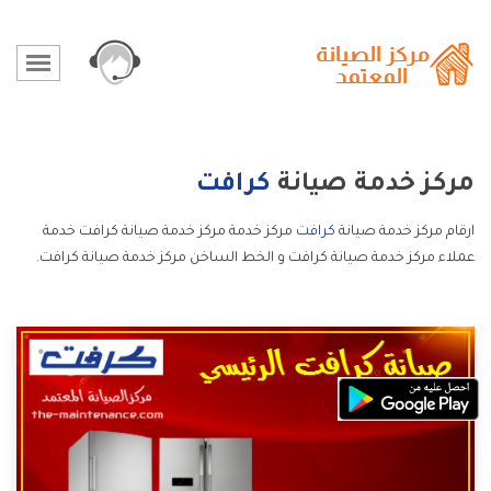
مركز خدمة صيانة
كرافت
ارقام مركز خدمة صيانة
كرافت
مركز خدمة مركز خدمة صيانة كرافت خدمة
عملاء مركز خدمة صيانة كرافت و الخط الساخن مركز خدمة صيانة كرافت.