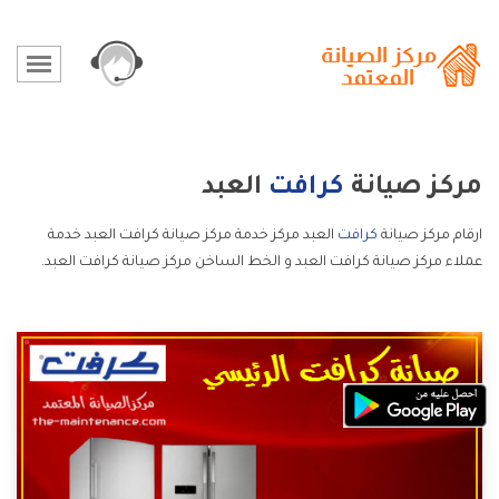
مركز صيانة
كرافت
العبد
ارقام مركز صيانة
كرافت
العبد مركز خدمة مركز صيانة كرافت العبد خدمة
عملاء مركز صيانة كرافت العبد و الخط الساخن مركز صيانة كرافت العبد.