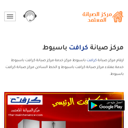
مركز صيانة
كرافت
باسيوط
ارقام مركز صيانة
كرافت
باسيوط مركز خدمة مركز صيانة كرافت باسيوط
خدمة عملاء مركز صيانة كرافت باسيوط و الخط الساخن مركز صيانة كرافت
باسيوط.