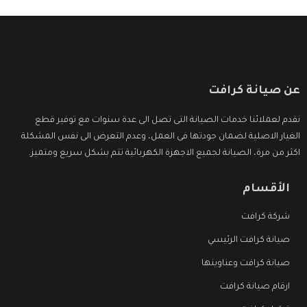
عن صيانة كرافت
نقدم لعملائنا خدمات الصيانة التى تصل الى عدة سنوات مع توفير قطع
الغيار الاصلية لضمان جودتها فى العمل، وعدم التعرض الى نفس المشكلة
اكثر من مرة، الصيانة لجميع الاجهزة الكهربائية تتم بشكل سريع ومتميز.
الأقسام
شركة كرافت
صيانة كرافت الرئيسي
صيانة كرافت وعناوينها
ارقام صيانة كرافت