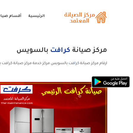
الرئيسية
أقسام صيان
مركز صيانة
كرافت
بالسويس
ارقام مركز صيانة
كرافت
بالسويس مركز خدمة مركز صيانة كرافت ب