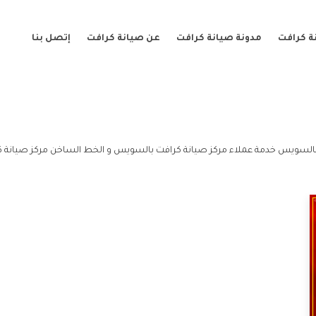
ة كرافت
مدونة صيانة كرافت
عن صيانة كرافت
إتصل بنا
السويس خدمة عملاء مركز صيانة كرافت بالسويس و الخط الساخن مركز صيانة 