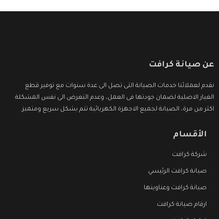
عن صيانة كرافت
نقدم لعملائنا خدمات الصيانة التى تصل الى عدة سنوات مع توفير قطع
الغيار الاصلية لضمان جودتها فى العمل، وعدم التعرض الى نفس المشكلة
اكثر من مرة، الصيانة لجميع الاجهزة الكهربائية تتم بشكل سريع ومتميز.
الأقسام
شركة كرافت
صيانة كرافت الرئيسي
صيانة كرافت وعناوينها
ارقام صيانة كرافت