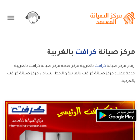
مركز صيانة
كرافت
بالغربية
ارقام مركز صيانة
كرافت
بالغربية مركز خدمة مركز صيانة كرافت بالغربية
خدمة عملاء مركز صيانة كرافت بالغربية و الخط الساخن مركز صيانة كرافت
بالغربية.