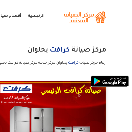
الرئيسية
أقسام صيان
مركز صيانة
كرافت
بحلوان
ارقام مركز صيانة
كرافت
بحلوان مركز خدمة مركز صيانة كرافت بحلو