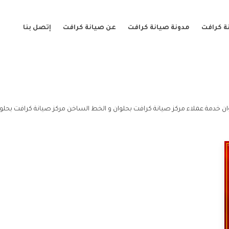
ة كرافت
مدونة صيانة كرافت
عن صيانة كرافت
إتصل بنا
ان خدمة عملاء مركز صيانة كرافت بحلوان و الخط الساخن مركز صيانة كرافت بحلوا