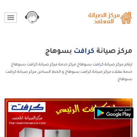
مركز صيانة
كرافت
بسوهاج
ارقام مركز صيانة
كرافت
بسوهاج مركز خدمة مركز صيانة كرافت بسوهاج
خدمة عملاء مركز صيانة كرافت بسوهاج و الخط الساخن مركز صيانة كرافت
بسوهاج.