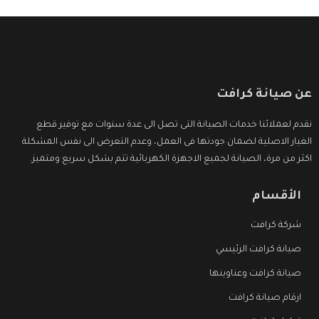
عن صيانة كرافت
نقدم لعملائنا خدمات الصيانة التى تصل الى عدة سنوات مع توفير قطع
الغيار الاصلية لضمان جودتها فى العمل، وعدم التعرض الى نفس المشكلة
اكثر من مرة، الصيانة لجميع الاجهزة الكهربائية تتم بشكل سريع ومتميز.
الأقسام
شركة كرافت
صيانة كرافت الرئيسي
صيانة كرافت وعناوينها
ارقام صيانة كرافت