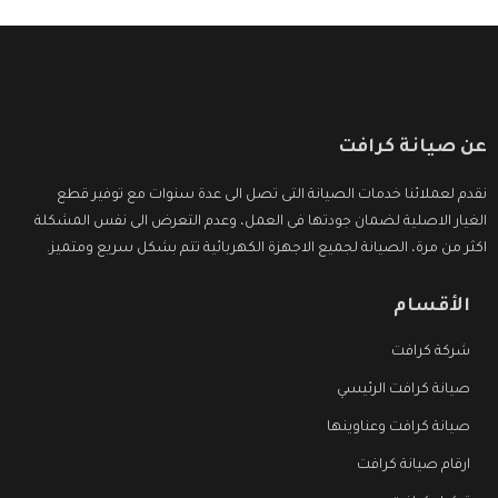
عن صيانة كرافت
نقدم لعملائنا خدمات الصيانة التى تصل الى عدة سنوات مع توفير قطع
الغيار الاصلية لضمان جودتها فى العمل، وعدم التعرض الى نفس المشكلة
اكثر من مرة، الصيانة لجميع الاجهزة الكهربائية تتم بشكل سريع ومتميز.
الأقسام
شركة كرافت
صيانة كرافت الرئيسي
صيانة كرافت وعناوينها
ارقام صيانة كرافت