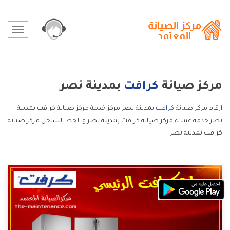
مركز صيانة
كرافت
بمدينة نصر
ارقام مركز صيانة
كرافت
بمدينة نصر مركز خدمة مركز صيانة كرافت بمدينة
نصر خدمة عملاء مركز صيانة كرافت بمدينة نصر و الخط الساخن مركز صيانة
كرافت بمدينة نصر.