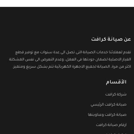
عن صيانة كرافت
نقدم لعملائنا خدمات الصيانة التى تصل الى عدة سنوات مع توفير قطع
الغيار الاصلية لضمان جودتها فى العمل، وعدم التعرض الى نفس المشكلة
اكثر من مرة، الصيانة لجميع الاجهزة الكهربائية تتم بشكل سريع ومتميز.
الأقسام
شركة كرافت
صيانة كرافت الرئيسي
صيانة كرافت وعناوينها
ارقام صيانة كرافت