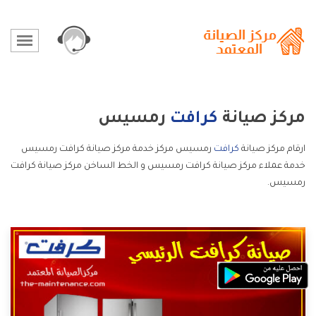
مركز صيانة
كرافت
رمسيس
ارقام مركز صيانة
كرافت
رمسيس مركز خدمة مركز صيانة كرافت رمسيس
خدمة عملاء مركز صيانة كرافت رمسيس و الخط الساخن مركز صيانة كرافت
رمسيس.