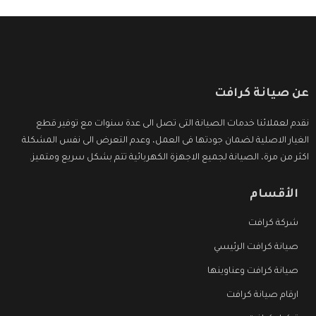
عن صيانة كرافت
نقدم لعملائنا خدمات الصيانة التى تصل الى عدة سنوات مع توفير قطع
الغيار الاصلية لضمان جودتها فى العمل، وعدم التعرض الى نفس المشكلة
اكثر من مرة، الصيانة لجميع الاجهزة الكهربائية تتم بشكل سريع ومتميز.
الأقسام
شركة كرافت
صيانة كرافت الرئيسي
صيانة كرافت وعناوينها
ارقام صيانة كرافت