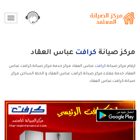
مركز صيانة
كرافت
عباس العقاد
ارقام مركز صيانة
كرافت
عباس العقاد مركز خدمة مركز صيانة كرافت عباس
العقاد خدمة عملاء مركز صيانة كرافت عباس العقاد و الخط الساخن مركز
صيانة كرافت عباس العقاد.