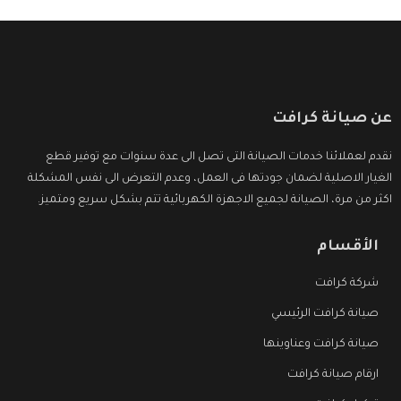
عن صيانة كرافت
نقدم لعملائنا خدمات الصيانة التى تصل الى عدة سنوات مع توفير قطع
الغيار الاصلية لضمان جودتها فى العمل، وعدم التعرض الى نفس المشكلة
اكثر من مرة، الصيانة لجميع الاجهزة الكهربائية تتم بشكل سريع ومتميز.
الأقسام
شركة كرافت
صيانة كرافت الرئيسي
صيانة كرافت وعناوينها
ارقام صيانة كرافت