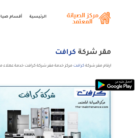
الرئيسية
أقسام صيان
مقر شركة
كرافت
ارقام مقر شركة
كرافت
مركز خدمة مقر شركة كرافت خدمة عملاء مق