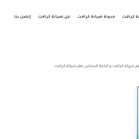
ة كرافت
مدونة صيانة كرافت
عن صيانة كرافت
إتصل بنا
ر شركة كرافت و الخط الساخن مقر شركة كرافت.