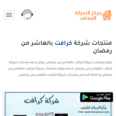
منتجات شركة
كرافت
بالعاشر من
رمضان
ارقام منتجات شركة
كرافت
بالعاشر من رمضان مركز خدمة منتجات شركة
كرافت بالعاشر من رمضان خدمة عملاء منتجات شركة كرافت بالعاشر من
رمضان و الخط الساخن منتجات شركة كرافت بالعاشر من رمضان.