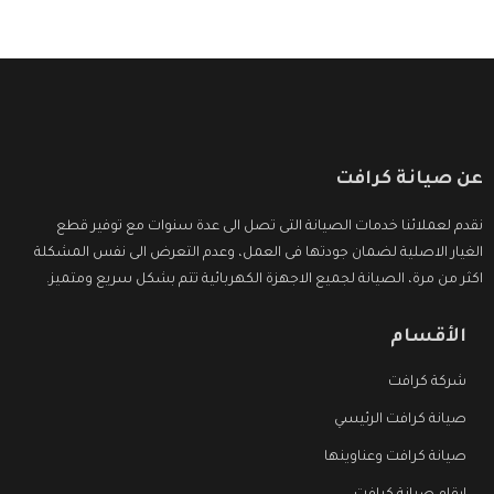
عن صيانة كرافت
نقدم لعملائنا خدمات الصيانة التى تصل الى عدة سنوات مع توفير قطع
الغيار الاصلية لضمان جودتها فى العمل، وعدم التعرض الى نفس المشكلة
اكثر من مرة، الصيانة لجميع الاجهزة الكهربائية تتم بشكل سريع ومتميز.
الأقسام
شركة كرافت
صيانة كرافت الرئيسي
صيانة كرافت وعناوينها