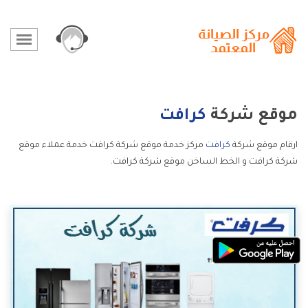
موقع شركة
كرافت
ارقام موقع شركة
كرافت
مركز خدمة موقع شركة كرافت خدمة عملاء موقع
شركة كرافت و الخط الساخن موقع شركة كرافت.