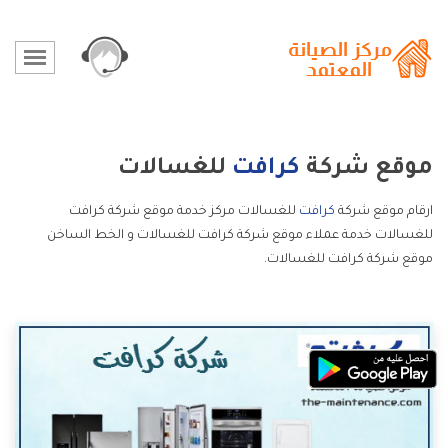
موقع شركة
كرافت
للغسالات
ارقام موقع شركة
كرافت
للغسالات مركز خدمة موقع شركة كرافت
للغسالات خدمة عملاء موقع شركة كرافت للغسالات و الخط الساخن
موقع شركة كرافت للغسالات.