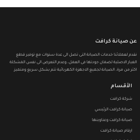
عن صيانة كرافت
نقدم لعملائنا خدمات الصيانة التى تصل الى عدة سنوات مع توفير قطع
الغيار الاصلية لضمان جودتها فى العمل، وعدم التعرض الى نفس المشكلة
اكثر من مرة، الصيانة لجميع الاجهزة الكهربائية تتم بشكل سريع ومتميز.
الأقسام
شركة كرافت
صيانة كرافت الرئيسي
صيانة كرافت وعناوينها
ارقام صيانة كرافت