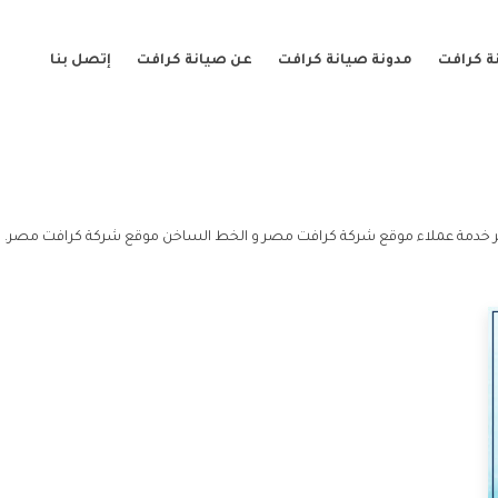
ة كرافت
مدونة صيانة كرافت
عن صيانة كرافت
إتصل بنا
خدمة عملاء موقع شركة كرافت مصر و الخط الساخن موقع شركة كرافت مصر.