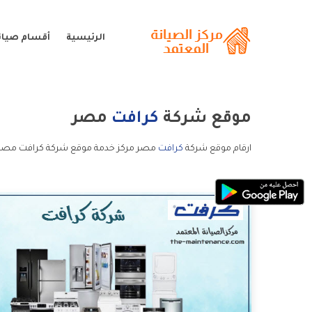
الرئيسية
أقسام صيان
موقع شركة
كرافت
مصر
ارقام موقع شركة
كرافت
مصر مركز خدمة موقع شركة كرافت مصر 