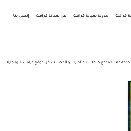
ة كرافت
مدونة صيانة كرافت
عن صيانة كرافت
إتصل بنا
 خدمة عملاء موقع كرافت للبوتاجازات و الخط الساخن موقع كرافت للبوتاجازات.