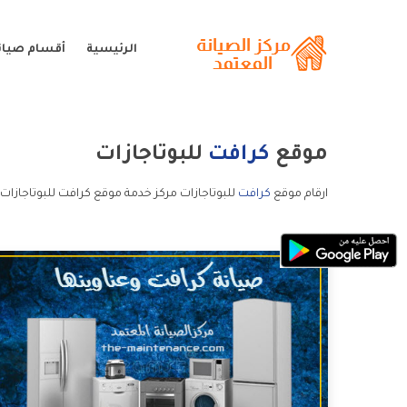
الرئيسية
أقسام صيان
موقع
كرافت
للبوتاجازات
ارقام موقع
كرافت
للبوتاجازات مركز خدمة موقع كرافت للبوتاجازات