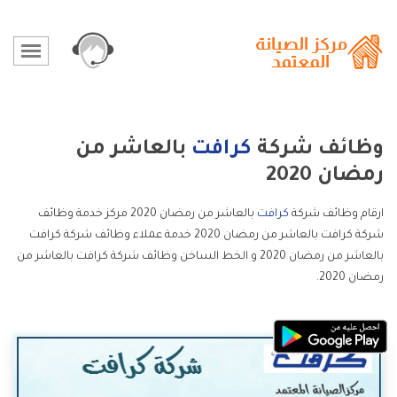
وظائف شركة
كرافت
بالعاشر من
رمضان 2020
ارقام وظائف شركة
كرافت
بالعاشر من رمضان 2020 مركز خدمة وظائف
شركة كرافت بالعاشر من رمضان 2020 خدمة عملاء وظائف شركة كرافت
بالعاشر من رمضان 2020 و الخط الساخن وظائف شركة كرافت بالعاشر من
رمضان 2020.