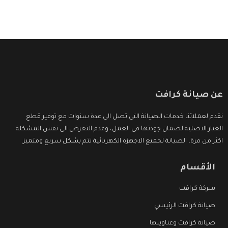
عن صيانة كرافت
نقدم لعملائنا خدمات الصيانة التى تصل الى عدة سنوات مع توفير قطع
الغيار الاصلية لضمان جودتها فى العمل، وعدم التعرض الى نفس المشكلة
اكثر من مرة، الصيانة لجميع الاجهزة الكهربائية تتم بشكل سريع ومتميز.
الأقسام
شركة كرافت
صيانة كرافت الرئيسي
صيانة كرافت وعناوينها