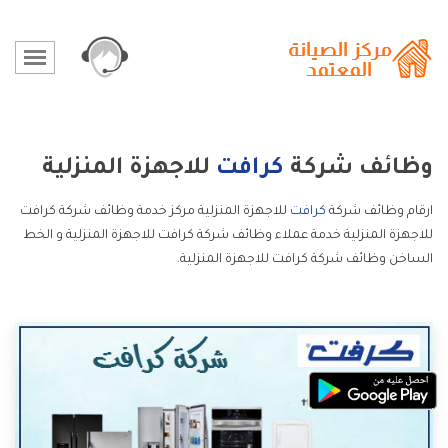
وظائف شركة
كرافت
للاجهزة المنزلية
ارقام وظائف شركة
كرافت
للاجهزة المنزلية مركز خدمة وظائف شركة كرافت
للاجهزة المنزلية خدمة عملاء وظائف شركة كرافت للاجهزة المنزلية و الخط
الساخن وظائف شركة كرافت للاجهزة المنزلية.