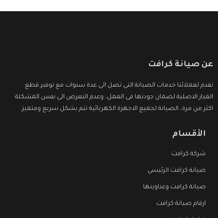
عن صيانة كرافت
نقدم لعملائنا خدمات الصيانة التى تصل الى عدة سنوات مع توفير قطع
الغيار الاصلية لضمان جودتها فى العمل، وعدم التعرض الى نفس المشكلة
اكثر من مرة، الصيانة لجميع الاجهزة الكهربائية تتم بشكل سريع ومتميز.
الأقسام
شركة كرافت
صيانة كرافت الرئيسي
صيانة كرافت وعناوينها
ارقام صيانة كرافت