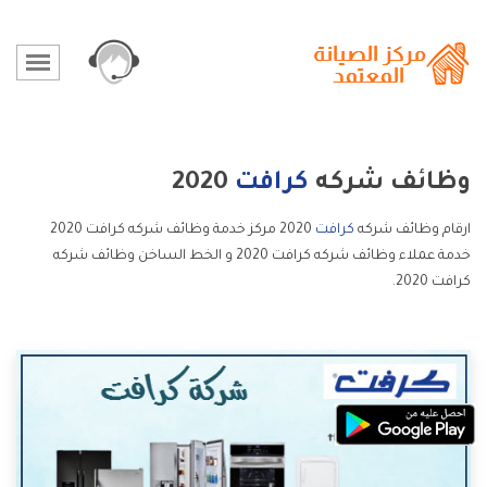
وظائف شركه
كرافت
2020
ارقام وظائف شركه
كرافت
2020 مركز خدمة وظائف شركه كرافت 2020
خدمة عملاء وظائف شركه كرافت 2020 و الخط الساخن وظائف شركه
كرافت 2020.