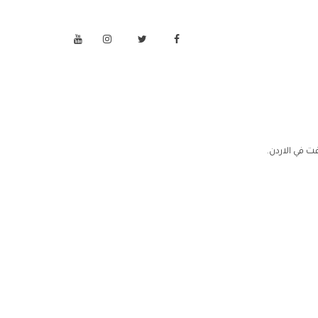
 في الاردن.