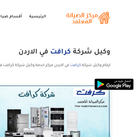
الرئيسية
أقسام صيان
وكيل شركة
كرافت
في الاردن
ارقام وكيل شركة
كرافت
في الاردن مركز خدمة وكيل شركة كرافت في