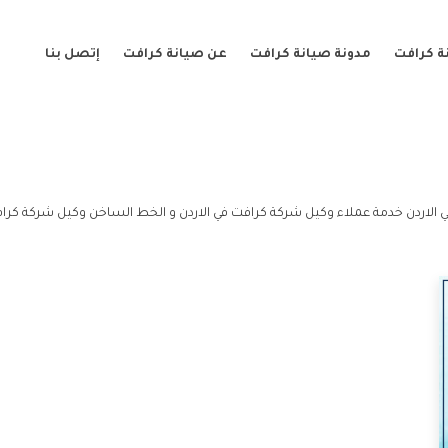
ة كرافت
مدونة صيانة كرافت
عن صيانة كرافت
إتصل بنا
 الاردن خدمة عملاء وكيل شركة كرافت في الاردن و الخط الساخن وكيل شركة كرافت