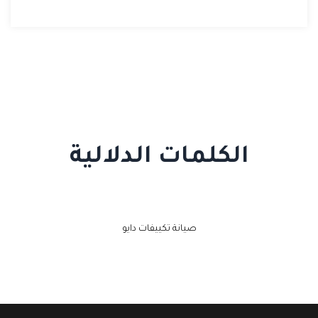
الكلمات الدلالية
صيانة تكييفات دايو