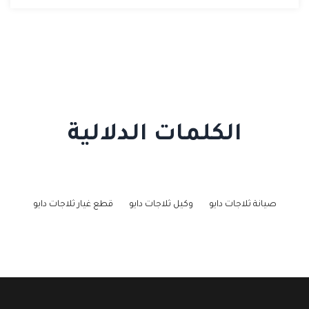
الكلمات الدلالية
صيانة ثلاجات دايو
وكيل ثلاجات دايو
قطع غيار ثلاجات دايو