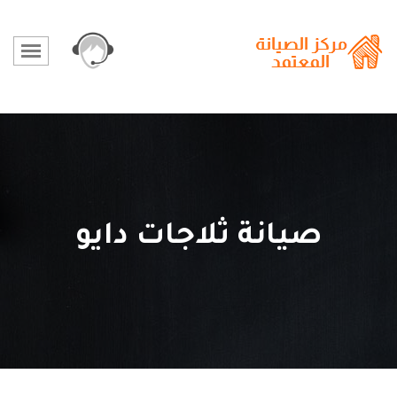
صيانة ثلاجات دايو