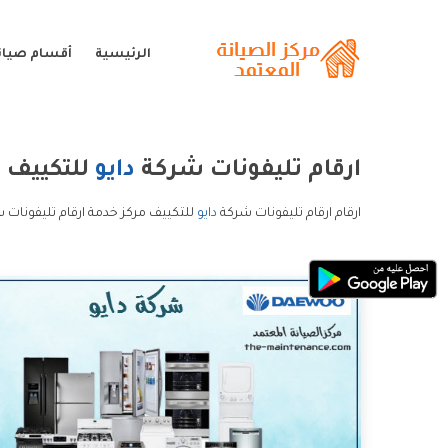
الرئيسية
أقسام صيانة
ارقام تليفونات شركة
دايو
للتكييف
ارقام ارقام تليفونات شركة
دايو
للتكييف مركز خدمة ارقام تليفونات ش