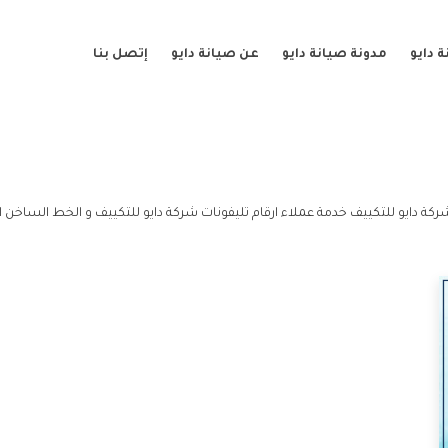
 دايو
مدونة صيانة دايو
عن صيانة دايو
إتصل بنا
ركة دايو للتكييف خدمة عملاء ارقام تليفونات شركة دايو للتكييف و الخط الساخن ار