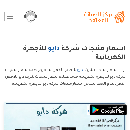
اسعار منتجات شركة
دايو
للأجهزة
الكهربائية
ارقام اسعار منتجات شركة
دايو
للأجهزة الكهربائية مركز خدمة اسعار منتجات
شركة دايو للأجهزة الكهربائية خدمة عملاء اسعار منتجات شركة دايو للأجهزة
الكهربائية و الخط الساخن اسعار منتجات شركة دايو للأجهزة الكهربائية.