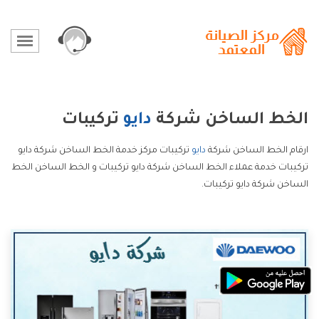
الخط الساخن شركة
دايو
تركيبات
ارقام الخط الساخن شركة
دايو
تركيبات مركز خدمة الخط الساخن شركة دايو
تركيبات خدمة عملاء الخط الساخن شركة دايو تركيبات و الخط الساخن الخط
الساخن شركة دايو تركيبات.