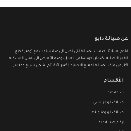
عن صيانة دايو
نقدم لعملائنا خدمات الصيانة التى تصل الى عدة سنوات مع توفير قطع
الغيار الاصلية لضمان جودتها فى العمل، وعدم التعرض الى نفس المشكلة
اكثر من مرة، الصيانة لجميع الاجهزة الكهربائية تتم بشكل سريع ومتميز.
الأقسام
شركة دايو
صيانة دايو الرئيسي
صيانة دايو وعناوينها
ارقام صيانة دايو