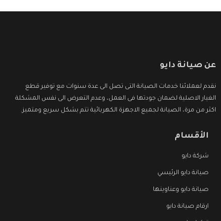
عن صيانة دايو
نقدم لعملائنا خدمات الصيانة التى تصل الى عدة سنوات مع توفير قطع
الغيار الاصلية لضمان جودتها فى العمل، وعدم التعرض الى نفس المشكلة
اكثر من مرة، الصيانة لجميع الاجهزة الكهربائية تتم بشكل سريع ومتميز.
الأقسام
شركة دايو
صيانة دايو الرئيسي
صيانة دايو وعناوينها
ارقام صيانة دايو