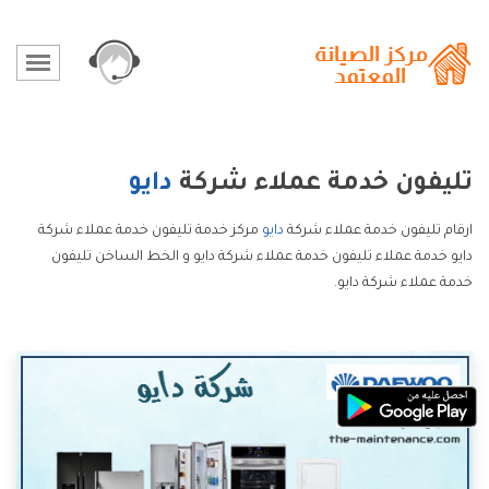
تليفون خدمة عملاء شركة
دايو
ارقام تليفون خدمة عملاء شركة
دايو
مركز خدمة تليفون خدمة عملاء شركة
دايو خدمة عملاء تليفون خدمة عملاء شركة دايو و الخط الساخن تليفون
خدمة عملاء شركة دايو.