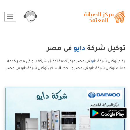
توكيل شركة
دايو
فى مصر
ارقام توكيل شركة
دايو
فى مصر مركز خدمة توكيل شركة دايو فى مصر خدمة
عملاء توكيل شركة دايو فى مصر و الخط الساخن توكيل شركة دايو فى مصر.