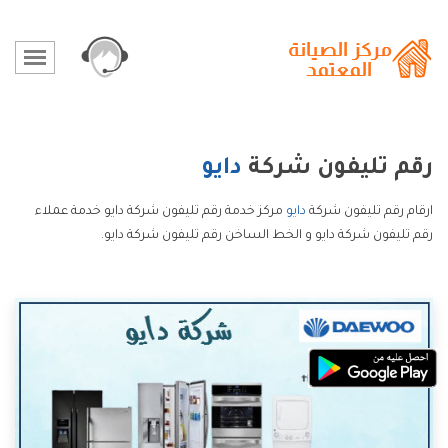
رقم تليفون شركة
دايو
ارقام رقم تليفون شركة
دايو
مركز خدمة رقم تليفون شركة دايو خدمة عملاء
رقم تليفون شركة دايو و الخط الساخن رقم تليفون شركة دايو.