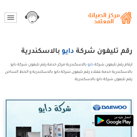
رقم تليفون شركة
دايو
بالاسكندرية
ارقام رقم تليفون شركة
دايو
بالاسكندرية مركز خدمة رقم تليفون شركة دايو
بالاسكندرية خدمة عملاء رقم تليفون شركة دايو بالاسكندرية و الخط الساخن
رقم تليفون شركة دايو بالاسكندرية.