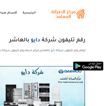
الرئيسية
أقسام صيانة
رقم تليفون شركة
دايو
بالعاشر
ارقام رقم تليفون شركة
دايو
بالعاشر مركز خدمة رقم تليفون شركة داي