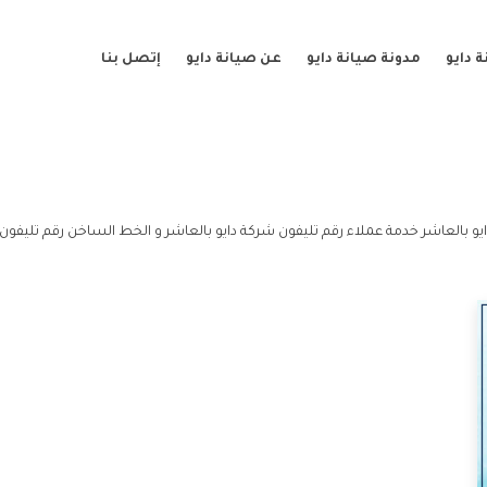
 دايو
مدونة صيانة دايو
عن صيانة دايو
إتصل بنا
و بالعاشر خدمة عملاء رقم تليفون شركة دايو بالعاشر و الخط الساخن رقم تليفون 