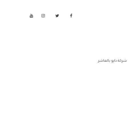
شركة دايو بالعاشر.