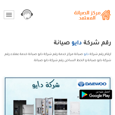
رقم شركة
دايو
صيانة
ارقام رقم شركة
دايو
صيانة مركز خدمة رقم شركة دايو صيانة خدمة عملاء رقم
شركة دايو صيانة و الخط الساخن رقم شركة دايو صيانة.