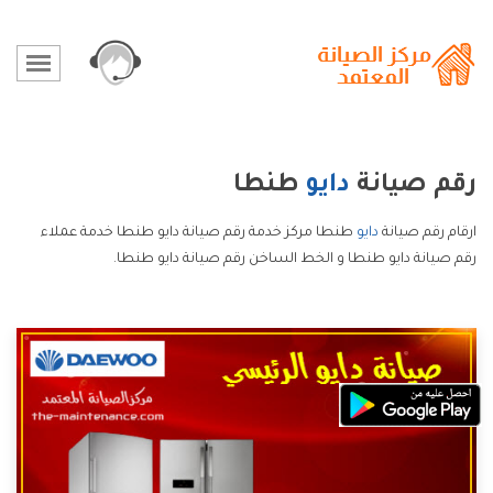
رقم صيانة
دايو
طنطا
ارقام رقم صيانة
دايو
طنطا مركز خدمة رقم صيانة دايو طنطا خدمة عملاء
رقم صيانة دايو طنطا و الخط الساخن رقم صيانة دايو طنطا.