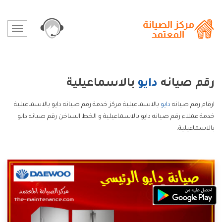
رقم صيانه
دايو
بالاسماعيلية
ارقام رقم صيانه
دايو
بالاسماعيلية مركز خدمة رقم صيانه دايو بالاسماعيلية
خدمة عملاء رقم صيانه دايو بالاسماعيلية و الخط الساخن رقم صيانه دايو
بالاسماعيلية.