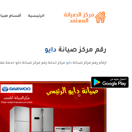
الرئيسية
أقسام صيانة
رقم مركز صيانة
دايو
ارقام رقم مركز صيانة
دايو
مركز خدمة رقم مركز صيانة دايو خدمة عملا