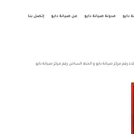
 دايو
مدونة صيانة دايو
عن صيانة دايو
إتصل بنا
ء رقم مركز صيانة دايو و الخط الساخن رقم مركز صيانة دايو.