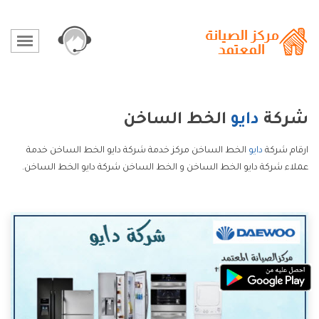
شركة
دايو
الخط الساخن
ارقام شركة
دايو
الخط الساخن مركز خدمة شركة دايو الخط الساخن خدمة
عملاء شركة دايو الخط الساخن و الخط الساخن شركة دايو الخط الساخن.