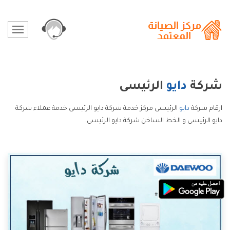
شركة
دايو
الرئيسى
ارقام شركة
دايو
الرئيسى مركز خدمة شركة دايو الرئيسى خدمة عملاء شركة
دايو الرئيسى و الخط الساخن شركة دايو الرئيسى.