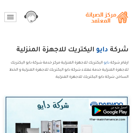
شركة
دايو
اليكتريك للاجهزة المنزلية
ارقام شركة
دايو
اليكتريك للاجهزة المنزلية مركز خدمة شركة دايو اليكتريك
للاجهزة المنزلية خدمة عملاء شركة دايو اليكتريك للاجهزة المنزلية و الخط
الساخن شركة دايو اليكتريك للاجهزة المنزلية.