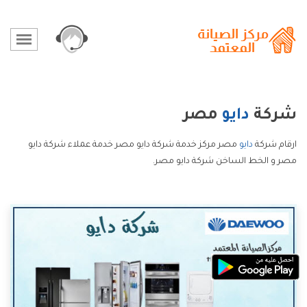
شركة
دايو
مصر
ارقام شركة
دايو
مصر مركز خدمة شركة دايو مصر خدمة عملاء شركة دايو
مصر و الخط الساخن شركة دايو مصر.