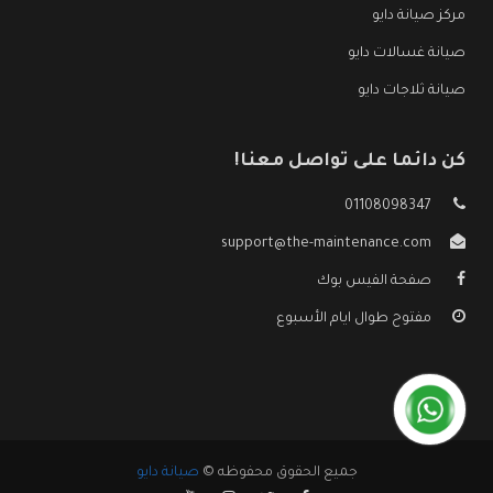
مركز صيانة دايو
صيانة غسالات دايو
صيانة ثلاجات دايو
كن دائما على تواصل معنا!
01108098347
support@the-maintenance.com
صفحة الفيس بوك
مفتوح طوال ايام الأسبوع
جميع الحقوق محفوظه ©
صيانة دايو