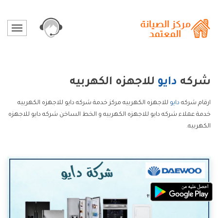
شركه
دايو
للاجهزه الكهربيه
ارقام شركه
دايو
للاجهزه الكهربيه مركز خدمة شركه دايو للاجهزه الكهربيه
خدمة عملاء شركه دايو للاجهزه الكهربيه و الخط الساخن شركه دايو للاجهزه
الكهربيه.