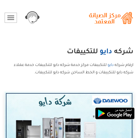
شركه
دايو
للتكييفات
ارقام شركه
دايو
للتكييفات مركز خدمة شركه دايو للتكييفات خدمة عملاء
شركه دايو للتكييفات و الخط الساخن شركه دايو للتكييفات.