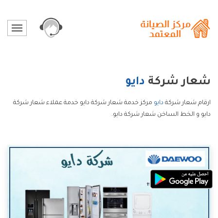
شعار شركة
دايو
ارقام شعار شركة
دايو
مركز خدمة شعار شركة دايو خدمة عملاء شعار شركة
دايو و الخط الساخن شعار شركة دايو.